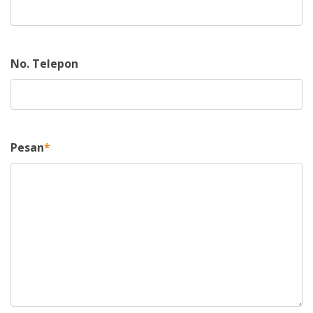
No. Telepon
Pesan