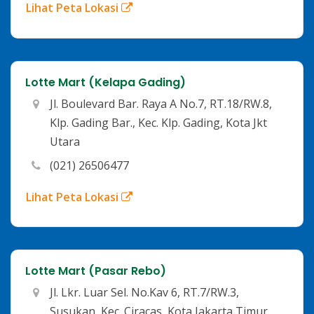
Lihat Peta Lokasi
Lotte Mart (Kelapa Gading)
Jl. Boulevard Bar. Raya A No.7, RT.18/RW.8,
Klp. Gading Bar., Kec. Klp. Gading, Kota Jkt
Utara
(021) 26506477
Lihat Peta Lokasi
Lotte Mart (Pasar Rebo)
Jl. Lkr. Luar Sel. No.Kav 6, RT.7/RW.3,
Susukan, Kec. Ciracas, Kota Jakarta Timur