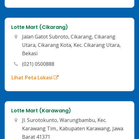
Lotte Mart (Cikarang)
Jalan Gatot Subroto, Cikarang, Cikarang
Utara, Cikarang Kota, Kec. Cikarang Utara,
Bekasi
(021) 0500888
Lihat Peta Lokasi
Lotte Mart (Karawang)
Jl. Surotokunto, Warungbambu, Kec.
Karawang Tim., Kabupaten Karawang, Jawa
Barat 41371