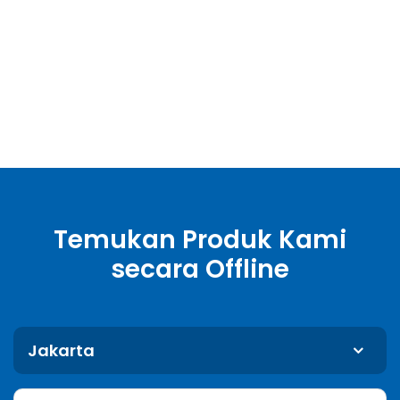
Temukan Produk Kami
secara Offline
Jakarta