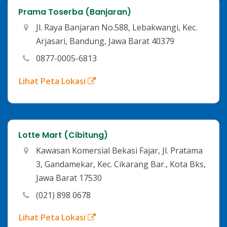
Prama Toserba (Banjaran)
Jl. Raya Banjaran No.588, Lebakwangi, Kec.
Arjasari, Bandung, Jawa Barat 40379
0877-0005-6813
Lihat Peta Lokasi
Lotte Mart (Cibitung)
Kawasan Komersial Bekasi Fajar, Jl. Pratama
3, Gandamekar, Kec. Cikarang Bar., Kota Bks,
Jawa Barat 17530
(021) 898 0678
Lihat Peta Lokasi