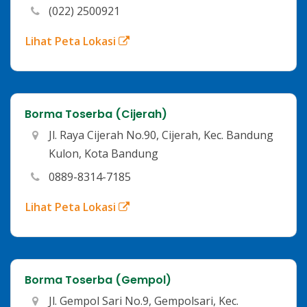
(022) 2500921
Lihat Peta Lokasi
Borma Toserba (Cijerah)
Jl. Raya Cijerah No.90, Cijerah, Kec. Bandung
Kulon, Kota Bandung
0889-8314-7185
Lihat Peta Lokasi
Borma Toserba (Gempol)
Jl. Gempol Sari No.9, Gempolsari, Kec.