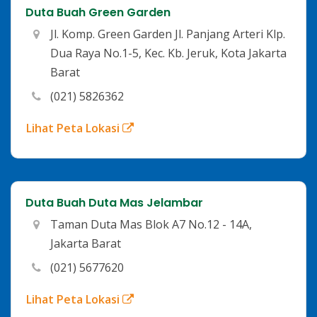
Duta Buah Green Garden
Jl. Komp. Green Garden Jl. Panjang Arteri Klp.
Dua Raya No.1-5, Kec. Kb. Jeruk, Kota Jakarta
Barat
(021) 5826362
Lihat Peta Lokasi
Duta Buah Duta Mas Jelambar
Taman Duta Mas Blok A7 No.12 - 14A,
Jakarta Barat
(021) 5677620
Lihat Peta Lokasi