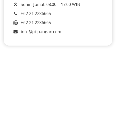
Senin-Jumat: 08.00 – 17.00 WIB
+62 21 2286665
+62 21 2286665
info@pi-pangan.com