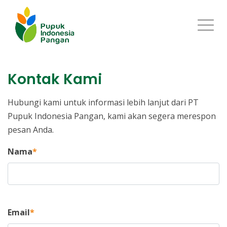
Kontak Kami
Hubungi kami untuk informasi lebih lanjut dari PT
Pupuk Indonesia Pangan, kami akan segera merespon
pesan Anda.
Nama
Email