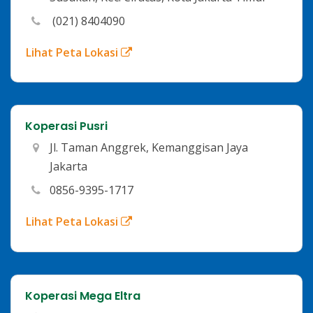
(021) 8404090
Lihat Peta Lokasi
Koperasi Pusri
Jl. Taman Anggrek, Kemanggisan Jaya
Jakarta
0856-9395-1717
Lihat Peta Lokasi
Koperasi Mega Eltra