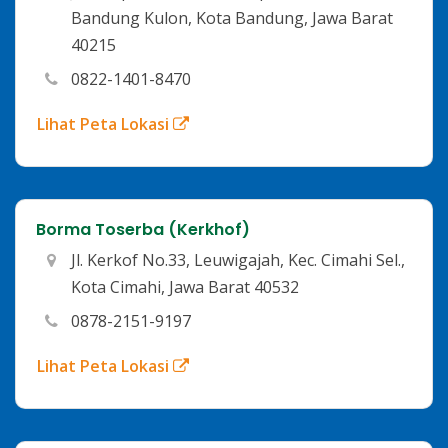
Bandung Kulon, Kota Bandung, Jawa Barat
40215
0822-1401-8470
Lihat Peta Lokasi
Borma Toserba (Kerkhof)
Jl. Kerkof No.33, Leuwigajah, Kec. Cimahi Sel.,
Kota Cimahi, Jawa Barat 40532
0878-2151-9197
Lihat Peta Lokasi