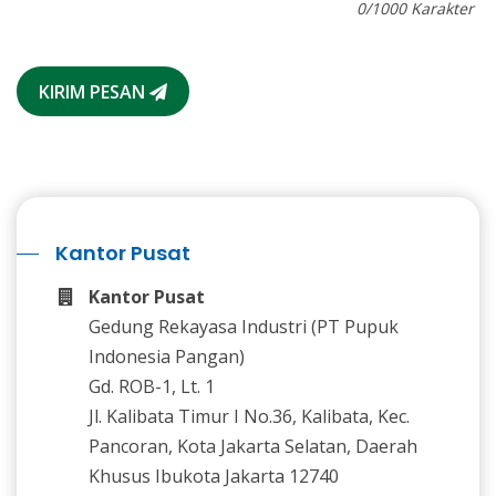
0
/1000 Karakter
KIRIM PESAN
Kantor Pusat
Kantor Pusat
Gedung Rekayasa Industri (PT Pupuk
Indonesia Pangan)
Gd. ROB-1, Lt. 1
Jl. Kalibata Timur I No.36, Kalibata, Kec.
Pancoran, Kota Jakarta Selatan, Daerah
Khusus Ibukota Jakarta 12740