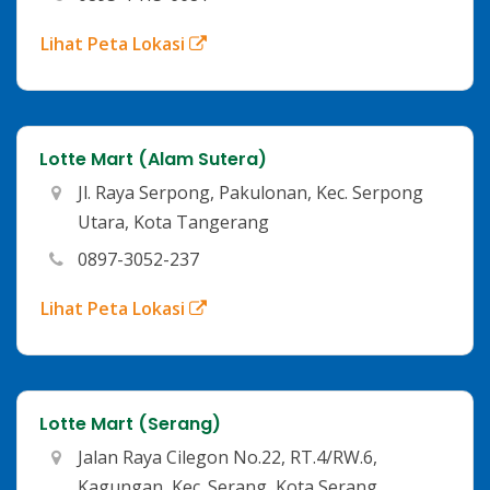
Lihat Peta Lokasi
Lotte Mart (Alam Sutera)
Jl. Raya Serpong, Pakulonan, Kec. Serpong
Utara, Kota Tangerang
0897-3052-237
Lihat Peta Lokasi
Lotte Mart (Serang)
Jalan Raya Cilegon No.22, RT.4/RW.6,
Kagungan, Kec. Serang, Kota Serang