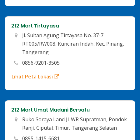
212 Mart Tirtayasa
Jl. Sultan Agung Tirtayasa No. 37-7
RT005/RW008, Kunciran Indah, Kec. Pinang,
Tangerang
0856-9201-3505
Lihat Peta Lokasi
212 Mart Umat Madani Bersatu
Ruko Soraya Land Jl. WR Supratman, Pondok
Ranji, Ciputat Timur, Tangerang Selatan
0895-1415-6681