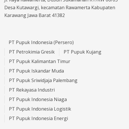
Desa Kutawargi, kecamatan Rawamerta Kabupaten
Karawang Jawa Barat 41382
PT Pupuk Indonesia (Persero)
PT Petrokimia Gresik
PT Pupuk Kujang
PT Pupuk Kalimantan Timur
PT Pupuk Iskandar Muda
PT Pupuk Sriwidjaja Palembang
PT Rekayasa Industri
PT Pupuk Indonesia Niaga
PT Pupuk Indonesia Logistik
PT Pupuk Indonesia Energi