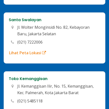
Santa Swalayan
Jl. Wolter Monginsidi No. 82, Kebayoran
Baru, Jakarta Selatan
(021) 7222006
Lihat Peta Lokasi
Toko Kemanggisan
Jl. Kemanggisan Ilir, No. 15, Kemanggisan,
Kec. Palmerah, Kota Jakarta Barat
(021) 5485118