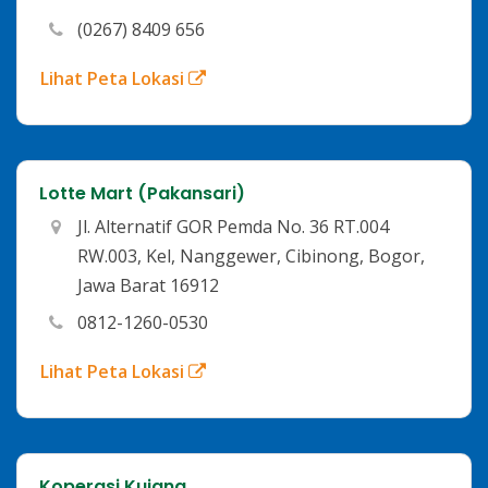
(0267) 8409 656
Lihat Peta Lokasi
Lotte Mart (Pakansari)
Jl. Alternatif GOR Pemda No. 36 RT.004
RW.003, Kel, Nanggewer, Cibinong, Bogor,
Jawa Barat 16912
0812-1260-0530
Lihat Peta Lokasi
Koperasi Kujang