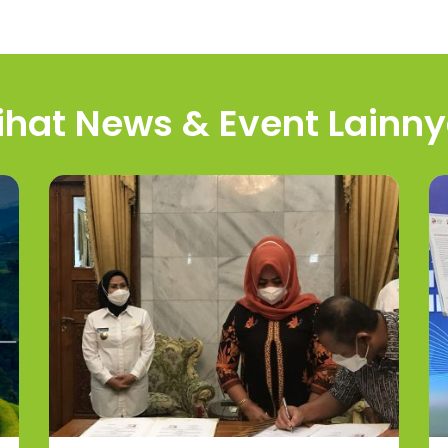
ihat News & Event Lainn