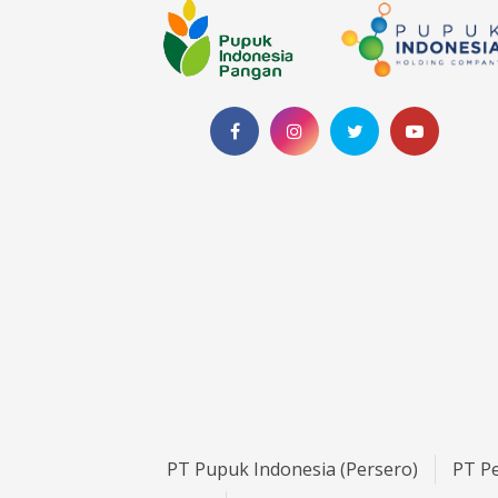
PT Pupuk Indonesia (Persero)
PT Pe