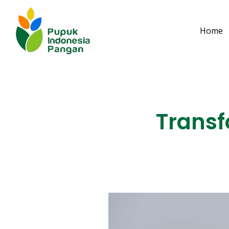
Home
Transf