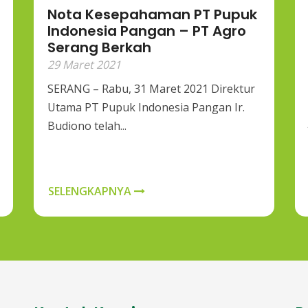
Nota Kesepahaman PT Pupuk
Indonesia Pangan – PT Agro
Serang Berkah
29 Maret 2021
SERANG – Rabu, 31 Maret 2021 Direktur
Utama PT Pupuk Indonesia Pangan Ir.
Budiono telah...
SELENGKAPNYA