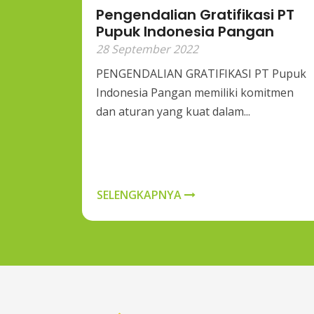
Pengendalian Gratifikasi PT
Pupuk Indonesia Pangan
28 September 2022
PENGENDALIAN GRATIFIKASI PT Pupuk
Indonesia Pangan memiliki komitmen
dan aturan yang kuat dalam...
SELENGKAPNYA