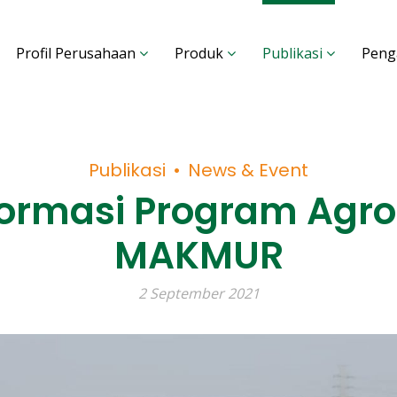
Profil Perusahaan
Produk
Publikasi
Peng
Publikasi
News & Event
ormasi Program Agros
MAKMUR
2 September 2021